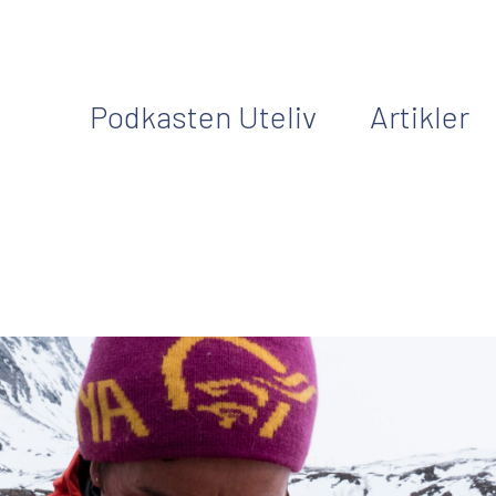
Podkasten Uteliv
Artikler