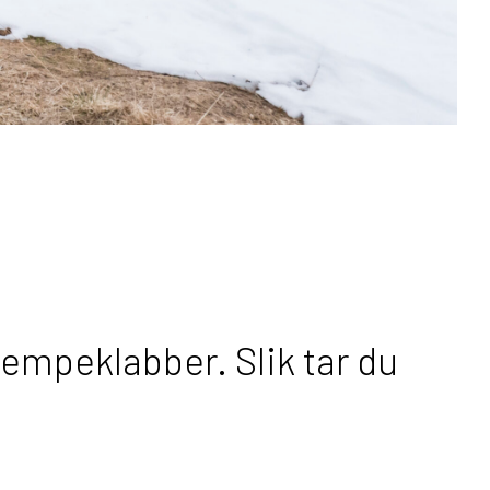
jempeklabber. Slik tar du