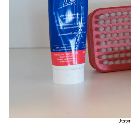
Utstyr