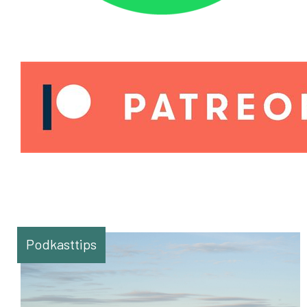
Podkasttips