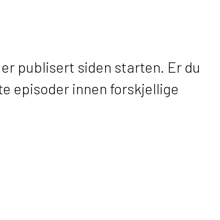
er publisert siden starten. Er du
te episoder innen forskjellige