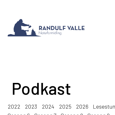
Podkast
2022
2023
2024
2025
2026
Lesestu