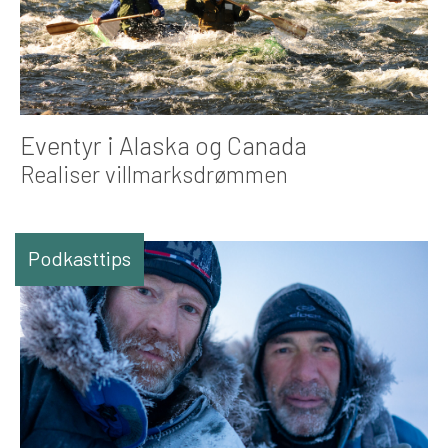
Eventyr i Alaska og Canada
Realiser villmarksdrømmen
Podkasttips