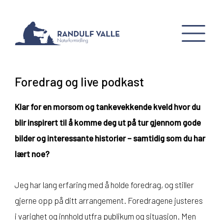
Foredrag og live podkast
Klar for en morsom og tankevekkende kveld hvor du
blir inspirert til å komme deg ut på tur gjennom gode
bilder og interessante historier – samtidig som du har
lært noe?
Jeg har lang erfaring med å holde foredrag, og stiller
gjerne opp på ditt arrangement. Foredragene justeres
i varighet og innhold utfra publikum og situasjon. Men