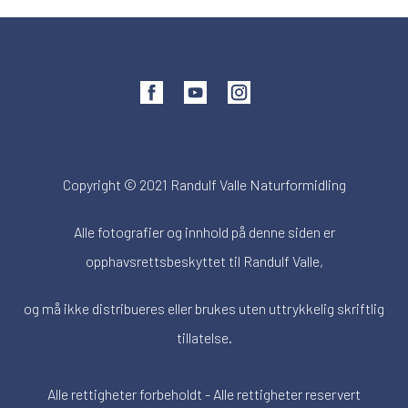
Copyright © 2021 Randulf Valle Naturformidling
Alle fotografier og innhold på denne siden er
opphavsrettsbeskyttet til Randulf Valle,
og må ikke distribueres eller brukes uten uttrykkelig skriftlig
tillatelse.
Alle rettigheter forbeholdt - Alle rettigheter reservert