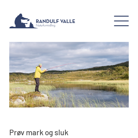
Prøv mark og sluk