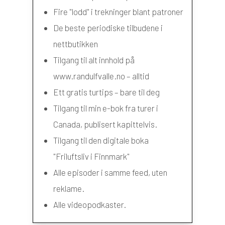
Fire "lodd" i trekninger blant patroner
De beste periodiske tilbudene i
nettbutikken
Tilgang til alt innhold på
www.randulfvalle.no – alltid
Ett gratis turtips – bare til deg
Tilgang til min e-bok fra turer i
Canada, publisert kapittelvis.
Tilgang til den digitale boka
"Friluftsliv i Finnmark"
Alle episoder i samme feed, uten
reklame.
Alle videopodkaster.