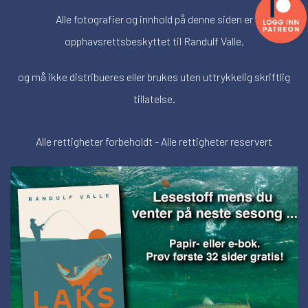
Alle fotografier og innhold på denne siden er
opphavsrettsbeskyttet til Randulf Valle,
og må ikke distribueres eller brukes uten uttrykkelig skriftlig
tillatelse.
Alle rettigheter forbeholdt - Alle rettigheter reservert