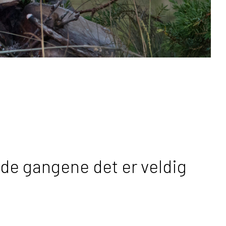
ra de gangene det er veldig