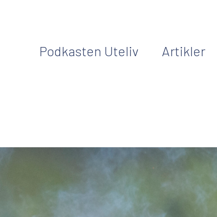
Podkasten Uteliv
Artikler