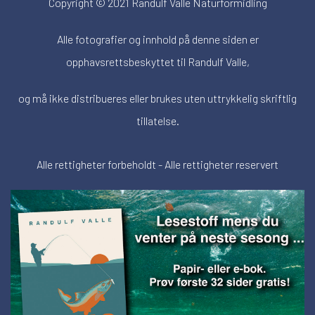
Copyright © 2021 Randulf Valle Naturformidling
Alle fotografier og innhold på denne siden er
opphavsrettsbeskyttet til Randulf Valle,
og må ikke distribueres eller brukes uten uttrykkelig skriftlig
tillatelse.
Alle rettigheter forbeholdt - Alle rettigheter reservert