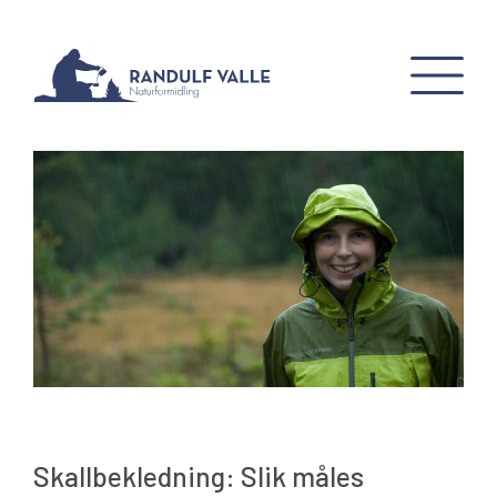
Skallbekledning: Slik måles