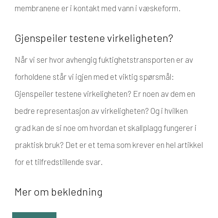
membranene er i kontakt med vann i væskeform.
Gjenspeiler testene virkeligheten?
Når vi ser hvor avhengig fuktighetstransporten er av
forholdene står vi igjen med et viktig spørsmål:
Gjenspeiler testene virkeligheten? Er noen av dem en
bedre representasjon av virkeligheten? Og i hvilken
grad kan de si noe om hvordan et skallplagg fungerer i
praktisk bruk? Det er et tema som krever en hel artikkel
for et tilfredstillende svar.
Mer om bekledning