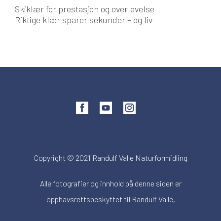
Skiklær for prestasjon og overlevelse
Riktige klær sparer sekunder – og liv
Copyright © 2021 Randulf Valle Naturformidling
Alle fotografier og innhold på denne siden er
opphavsrettsbeskyttet til Randulf Valle,