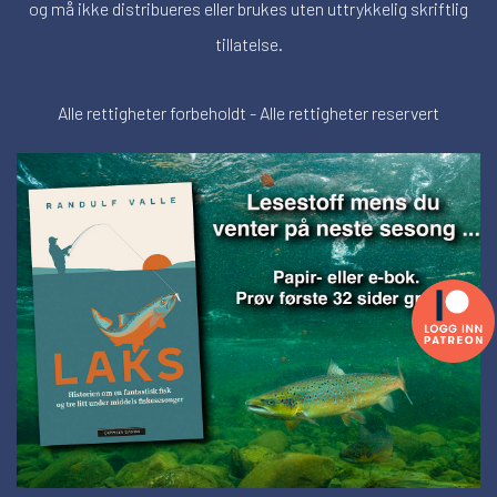
og må ikke distribueres eller brukes uten uttrykkelig skriftlig
tillatelse.
Alle rettigheter forbeholdt - Alle rettigheter reservert