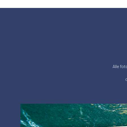
Alle fot