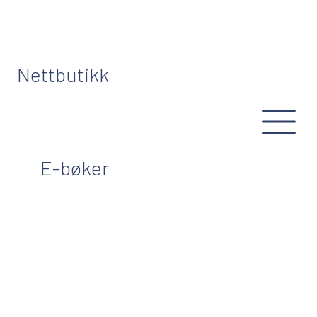
Nettbutikk
E-bøker