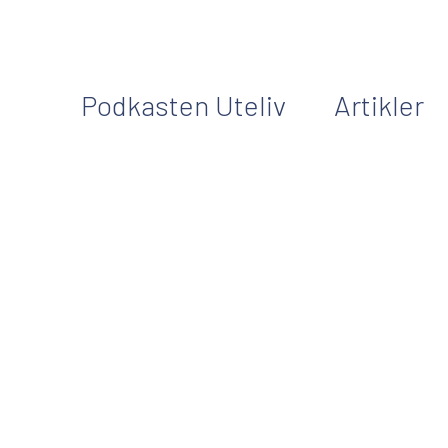
Podkasten Uteliv
Artikler