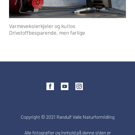
Varmevekslerkjeler og kullos
Drivstoffbesparende, men farlige
Copyright © 2021 Randulf Valle Naturformidling
Alle fotografier og innhold på denne siden er