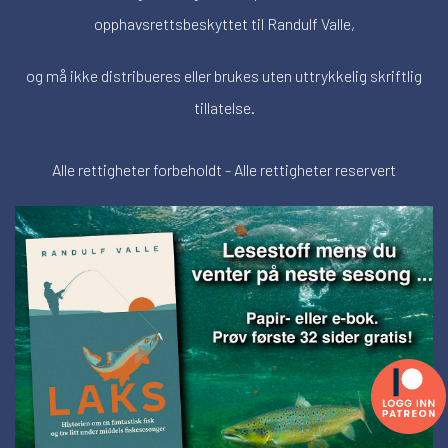
opphavsrettsbeskyttet til Randulf Valle,
og må ikke distribueres eller brukes uten uttrykkelig skriftlig
tillatelse.
Alle rettigheter forbeholdt - Alle rettigheter reservert