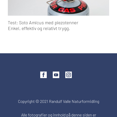
Test: Soto Amicus med piezotenner
Enkel, effektiv og relativt trygg.
Copyright © 2021 Randulf Valle Naturformidling
Alle fotografier og innhold på denne siden er