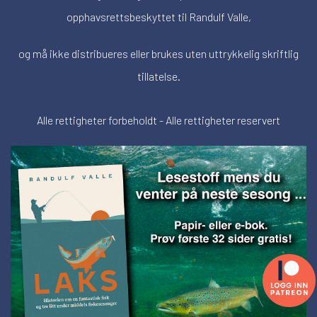
opphavsrettsbeskyttet til Randulf Valle,
og må ikke distribueres eller brukes uten uttrykkelig skriftlig
tillatelse.
Alle rettigheter forbeholdt - Alle rettigheter reservert