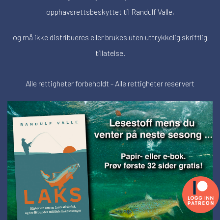
opphavsrettsbeskyttet til Randulf Valle,
og må ikke distribueres eller brukes uten uttrykkelig skriftlig
tillatelse.
Alle rettigheter forbeholdt - Alle rettigheter reservert