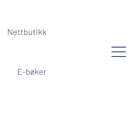
Nettbutikk
E-bøker