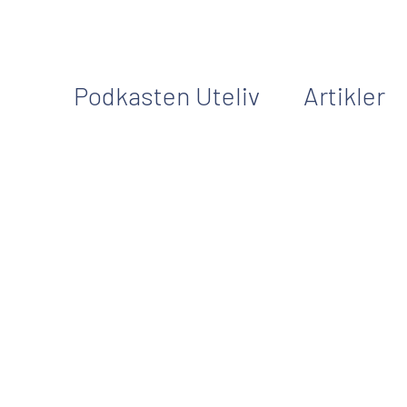
Podkasten Uteliv
Artikler