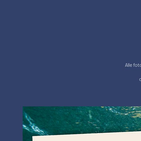
Alle fot