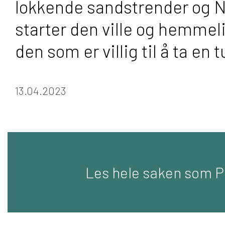
lokkende sandstrender og N
starter den ville og hemmeli
den som er villig til å ta en
13.04.2023
Les hele saken som 