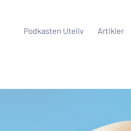
Podkasten Uteliv
Artikler