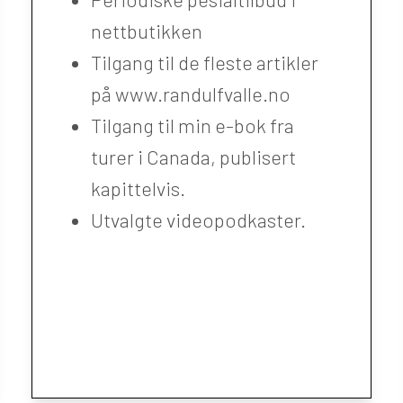
nettbutikken
Tilgang til de fleste artikler
på www.randulfvalle.no
Tilgang til min e-bok fra
turer i Canada, publisert
kapittelvis.
Utvalgte videopodkaster.