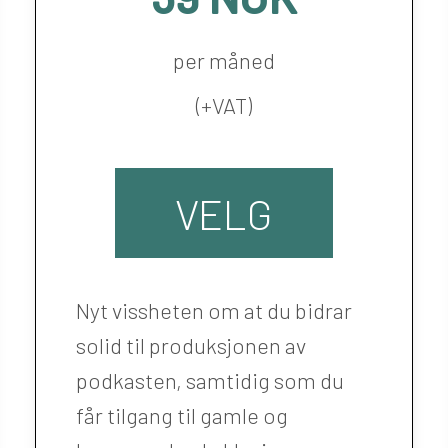
per måned
(+VAT)
VELG
Nyt vissheten om at du bidrar
solid til produksjonen av
podkasten, samtidig som du
får tilgang til gamle og