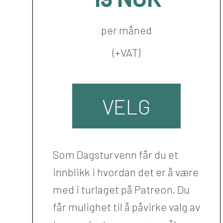
per måned
(+VAT)
VELG
Som Dagsturvenn får du et
innblikk i hvordan det er å være
med i turlaget på Patreon. Du
får mulighet til å påvirke valg av