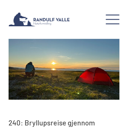
240: Bryllupsreise gjennom