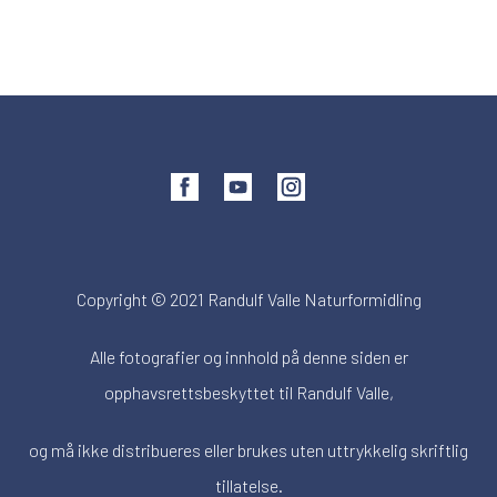
Copyright © 2021 Randulf Valle Naturformidling
Alle fotografier og innhold på denne siden er
opphavsrettsbeskyttet til Randulf Valle,
og må ikke distribueres eller brukes uten uttrykkelig skriftlig
tillatelse.