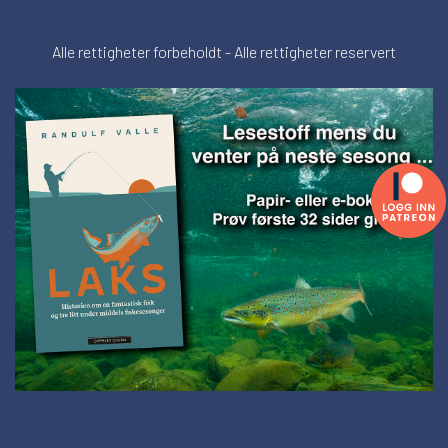
Alle rettigheter forbeholdt - Alle rettigheter reservert