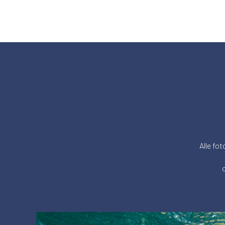
Alle fot