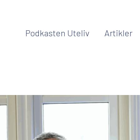
Podkasten Uteliv
Artikler