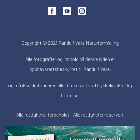
Copyright © 2021 Randulf Valle Naturformidling
Alle fotografier og innhold på denne siden er
opphavsrettsbeskyttet til Randulf Valle,
og må ikke distribueres eller brukes uten uttrykkelig skriftlig
tillatelse.
Alle rettigheter forbeholdt - Alle rettigheter reservert