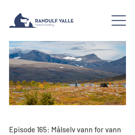
Episode 165: Målselv vann for vann