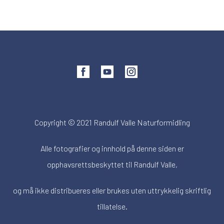
Copyright © 2021 Randulf Valle Naturformidling
Alle fotografier og innhold på denne siden er
opphavsrettsbeskyttet til Randulf Valle,
og må ikke distribueres eller brukes uten uttrykkelig skriftlig
tillatelse.