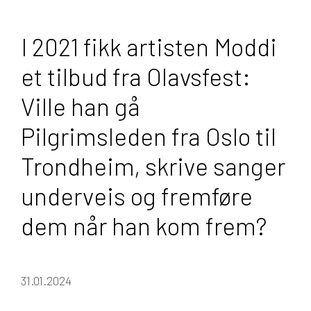
I 2021 fikk artisten Moddi
et tilbud fra Olavsfest:
Ville han gå
Pilgrimsleden fra Oslo til
Trondheim, skrive sanger
underveis og fremføre
dem når han kom frem?
31.01.2024