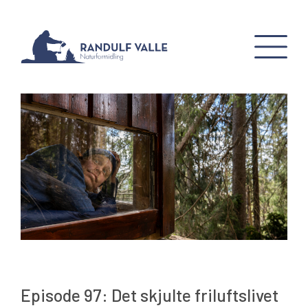
Episode 97: Det skjulte friluftslivet