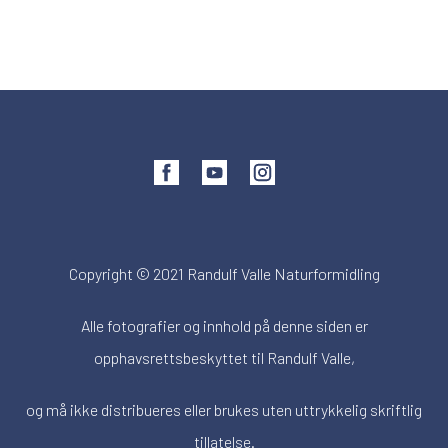
Copyright © 2021 Randulf Valle Naturformidling
Alle fotografier og innhold på denne siden er
opphavsrettsbeskyttet til Randulf Valle,
og må ikke distribueres eller brukes uten uttrykkelig skriftlig
tillatelse.