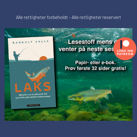
Alle rettigheter forbeholdt - Alle rettigheter reservert