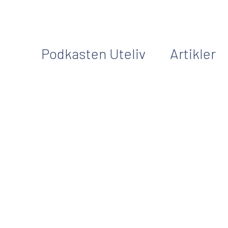
Podkasten Uteliv
Artikler