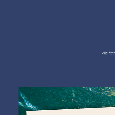
Alle fot