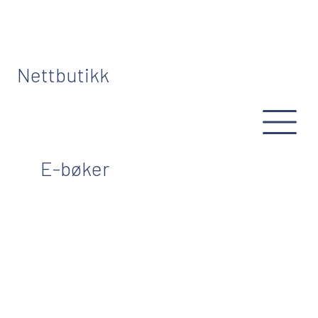
Nettbutikk
E-bøker