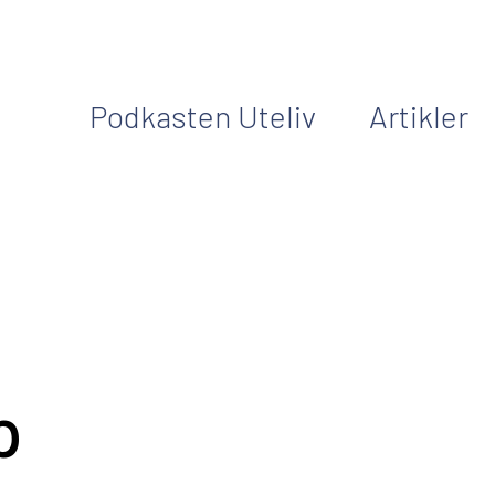
Podkasten Uteliv
Artikler
p