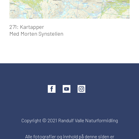
271: Kartapper
Med Morten Synstelien
Copyright © 2021 Randulf Valle Naturformidling
Alle fotografier og innhold på denne siden er