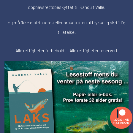
opphavsrettsbeskyttet til Randulf Valle,
og må ikke distribueres eller brukes uten uttrykkelig skriftlig
tillatelse.
Alle rettigheter forbeholdt - Alle rettigheter reservert