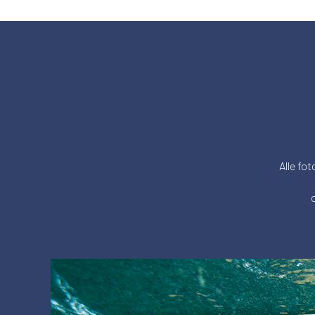
Alle fot