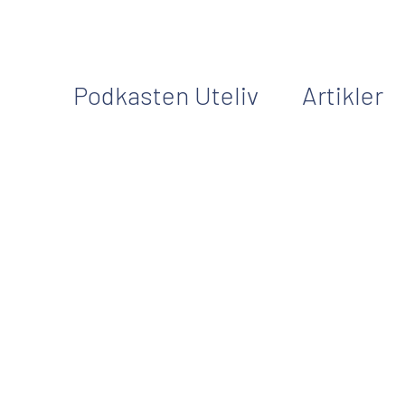
Podkasten Uteliv
Artikler