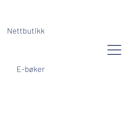
Nettbutikk
E-bøker