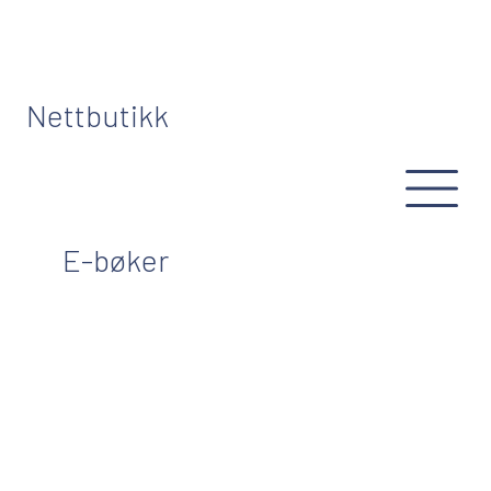
Nettbutikk
E-bøker