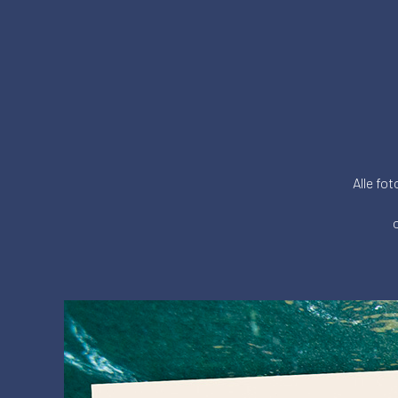
Alle fot