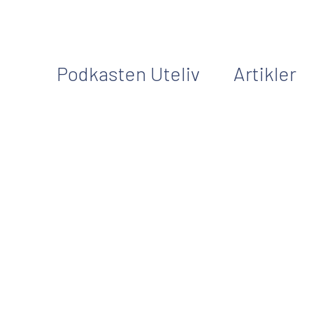
Podkasten Uteliv
Artikler