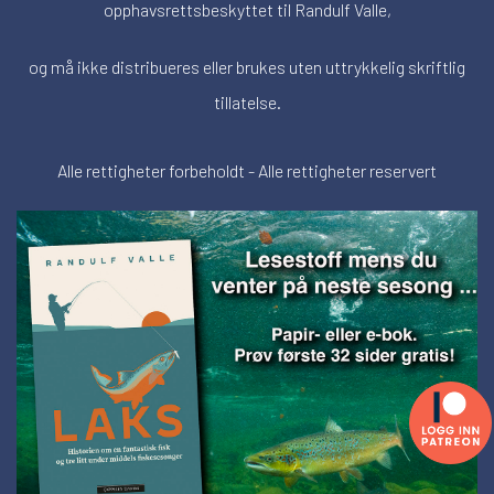
opphavsrettsbeskyttet til Randulf Valle,
og må ikke distribueres eller brukes uten uttrykkelig skriftlig
tillatelse.
Alle rettigheter forbeholdt - Alle rettigheter reservert