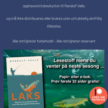
opphavsrettsbeskyttet til Randulf Valle,
og må ikke distribueres eller brukes uten uttrykkelig skriftlig
tillatelse.
Alle rettigheter forbeholdt - Alle rettigheter reservert