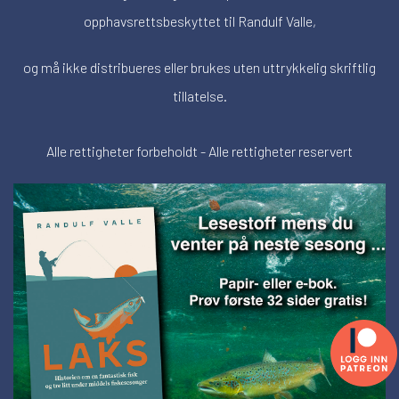
opphavsrettsbeskyttet til Randulf Valle,
og må ikke distribueres eller brukes uten uttrykkelig skriftlig
tillatelse.
Alle rettigheter forbeholdt - Alle rettigheter reservert