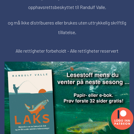
opphavsrettsbeskyttet til Randulf Valle,
og må ikke distribueres eller brukes uten uttrykkelig skriftlig
tillatelse.
Alle rettigheter forbeholdt - Alle rettigheter reservert