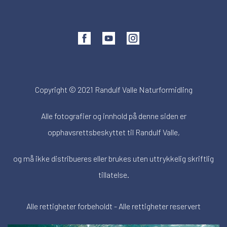
Copyright © 2021 Randulf Valle Naturformidling
Alle fotografier og innhold på denne siden er
opphavsrettsbeskyttet til Randulf Valle,
og må ikke distribueres eller brukes uten uttrykkelig skriftlig
tillatelse.
Alle rettigheter forbeholdt - Alle rettigheter reservert