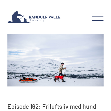
Episode 162: Friluftsliv med hund