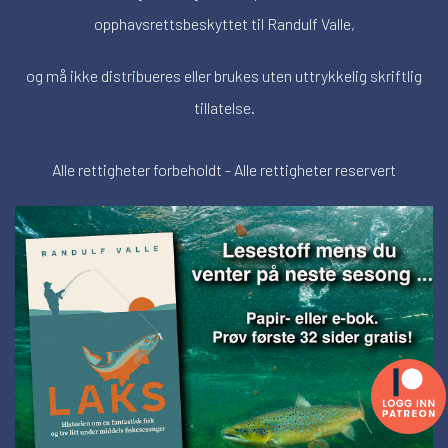
opphavsrettsbeskyttet til Randulf Valle,
og må ikke distribueres eller brukes uten uttrykkelig skriftlig
tillatelse.
Alle rettigheter forbeholdt - Alle rettigheter reservert