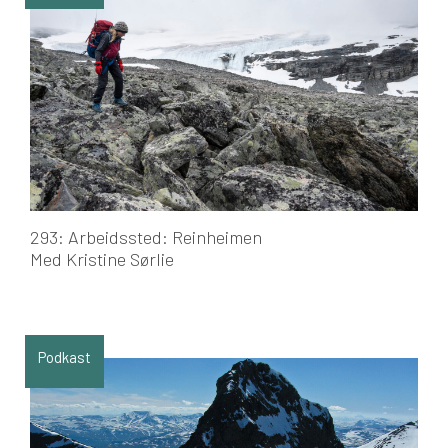
293: Arbeidssted: Reinheimen
Med Kristine Sørlie
Podkast