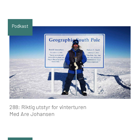
Podkast
288: Riktig utstyr for vinterturen
Med Are Johansen