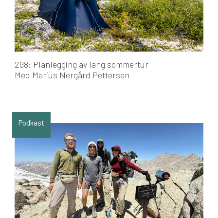
298: Planlegging av lang sommertur
Med Marius Nergård Pettersen
Podkast