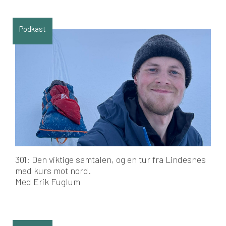
Podkast
301: Den viktige samtalen, og en tur fra Lindesnes
med kurs mot nord.
Med Erik Fuglum