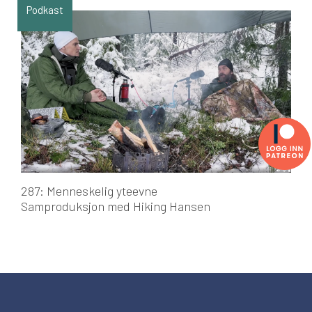
Podkast
287: Menneskelig yteevne
Samproduksjon med Hiking Hansen