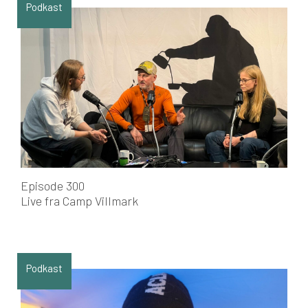
Podkast
Episode 300
Live fra Camp Villmark
Podkast