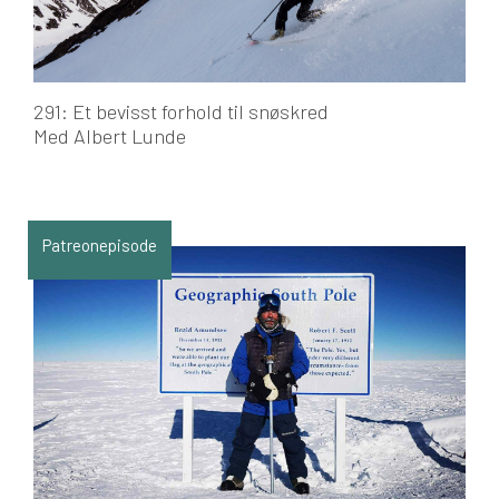
291: Et bevisst forhold til snøskred
Med Albert Lunde
Patreonepisode