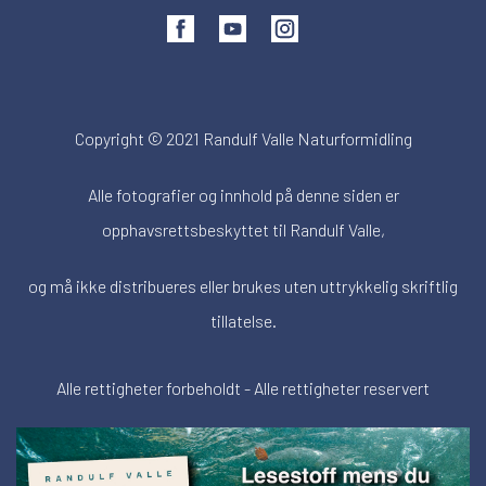
Copyright © 2021 Randulf Valle Naturformidling
Alle fotografier og innhold på denne siden er
opphavsrettsbeskyttet til Randulf Valle,
og må ikke distribueres eller brukes uten uttrykkelig skriftlig
tillatelse.
Alle rettigheter forbeholdt - Alle rettigheter reservert