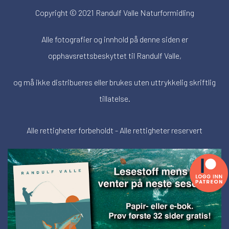
Copyright © 2021 Randulf Valle Naturformidling
Alle fotografier og innhold på denne siden er
opphavsrettsbeskyttet til Randulf Valle,
og må ikke distribueres eller brukes uten uttrykkelig skriftlig
tillatelse.
Alle rettigheter forbeholdt - Alle rettigheter reservert