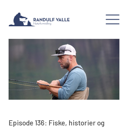
Episode 136: Fiske, historier og