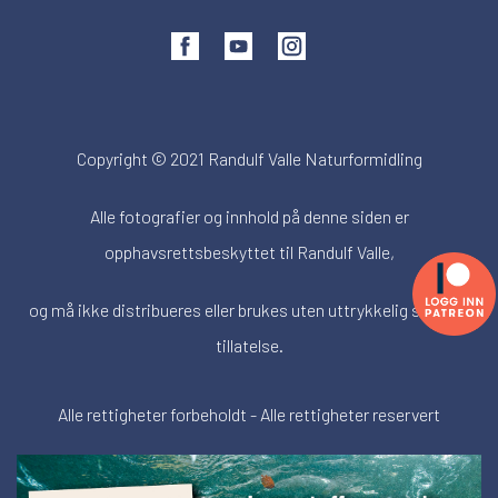
Copyright © 2021 Randulf Valle Naturformidling
Alle fotografier og innhold på denne siden er
opphavsrettsbeskyttet til Randulf Valle,
og må ikke distribueres eller brukes uten uttrykkelig skriftlig
tillatelse.
Alle rettigheter forbeholdt - Alle rettigheter reservert