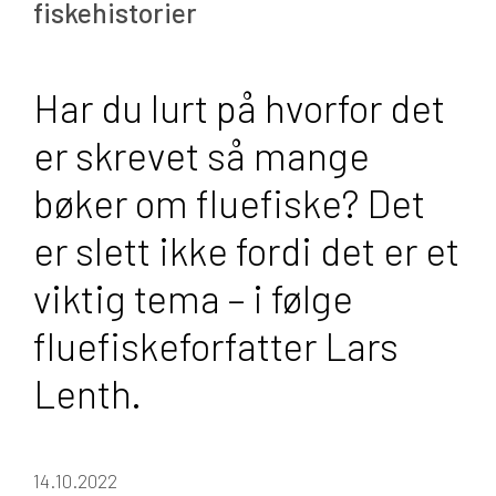
fiskehistorier
Har du lurt på hvorfor det
er skrevet så mange
bøker om fluefiske? Det
er slett ikke fordi det er et
viktig tema – i følge
fluefiskeforfatter Lars
Lenth.
14.10.2022