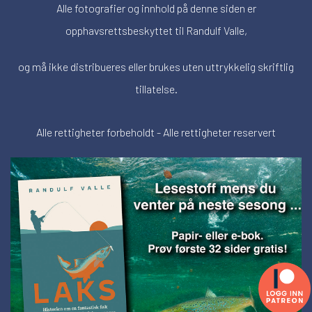
Alle fotografier og innhold på denne siden er
opphavsrettsbeskyttet til Randulf Valle,
og må ikke distribueres eller brukes uten uttrykkelig skriftlig
tillatelse.
Alle rettigheter forbeholdt - Alle rettigheter reservert