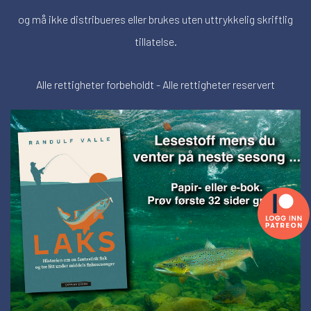
og må ikke distribueres eller brukes uten uttrykkelig skriftlig
tillatelse.
Alle rettigheter forbeholdt - Alle rettigheter reservert