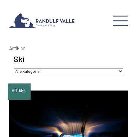
Artikler
Ski
Artikkel