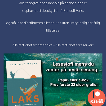
Alle fotografier og innhold på denne siden er
opphavsrettsbeskyttet til Randulf Valle,
og må ikke distribueres eller brukes uten uttrykkelig skriftlig
tillatelse.
Alle rettigheter forbeholdt - Alle rettigheter reservert