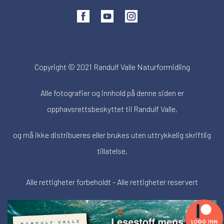
Copyright © 2021 Randulf Valle Naturformidling
Alle fotografier og innhold på denne siden er
opphavsrettsbeskyttet til Randulf Valle,
og må ikke distribueres eller brukes uten uttrykkelig skriftlig
tillatelse.
Alle rettigheter forbeholdt - Alle rettigheter reservert